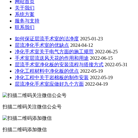
网站首页
关于我们
系统方案
服务与支持
联系我们
如何保证层流手术室的洁净度
2025-01-23
层流净化手术室的优缺点
2024-04-12
净化手术室关于电气方面的施工规范
2022-06-25
手术室层流送风天花的作用和用途
2022-06-15
层流手术室净化板的安装流程与搭接方式
2022-05-31
净化工程材料中净化板的优点
2022-05-19
净化工程中关于岩棉板的制作安装
2022-05-19
层流净化手术室应做好九个方面
2022-04-19
扫描二维码关注微信公众号
扫描二维码添加微信