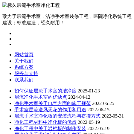
致力于层流手术室，洁净手术室装修工程，医院净化系统工程
建设；标准建造，经久耐用！
网站首页
关于我们
系统方案
服务与支持
联系我们
如何保证层流手术室的洁净度
2025-01-23
层流净化手术室的优缺点
2024-04-12
净化手术室关于电气方面的施工规范
2022-06-25
手术室层流送风天花的作用和用途
2022-06-15
层流手术室净化板的安装流程与搭接方式
2022-05-31
净化工程材料中净化板的优点
2022-05-19
净化工程中关于岩棉板的制作安装
2022-05-19