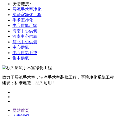
友情链接 :
层流手术室净化
实验室净化工程
手术室净化
中心供氧厂家
海南中心供氧
河南中心供氧
河北中心供氧
中心供氧
中心供氧系统
集中供氧
致力于层流手术室，洁净手术室装修工程，医院净化系统工程
建设；标准建造，经久耐用！
网站首页
关于我们