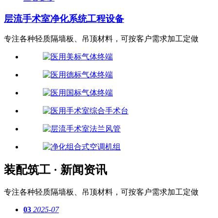
层流手术室净化系统工程设备
专注各种轻质隔墙板、吊顶材料，可按客户需求加工定做
装配筑工 · 新闻资讯
专注各种轻质隔墙板、吊顶材料，可按客户需求加工定做
03
2025-07