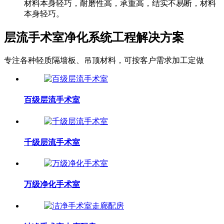
材料本身轻巧，耐磨性高，承重高，结实不易断，材料
本身轻巧。
层流手术室净化系统工程解决方案
专注各种轻质隔墙板、吊顶材料，可按客户需求加工定做
百级层流手术室
千级层流手术室
万级净化手术室