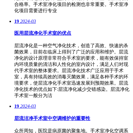
合格率。手术室净化项目的检测也非常重要。手术室净
化项目需要进行专业
19
2024-03
医用层流净化手术室的优点
层流净化是一种空气净化技术，创造了高效、快速的杀
菌效果，目前在临床上得到了广泛的应用和维护。层流
净化的设计原理非常符合手术室的要求，能有效保持室
内环境质量的清洁和人性化的室内设计，满足人们对现
代手术室的整体要求。层流净化技术广泛应用于手术
室，具有持续高效的消毒灭菌效果，满足各种手术的环
境要求，使层流净化手术室迅速发展到预期效果。层流
净化技术的优点如下:层流净化减少交错感染。层流净化
手术室一般分为洁
19
2024-03
层流洁净手术室中空调维护的重要性
众所周知，医院是病原菌的聚集地。手术室净化空调系