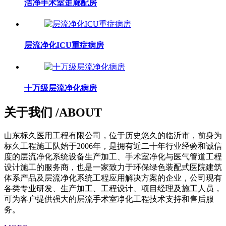
洁净手术室走廊配房
层流净化ICU重症病房
十万级层流净化病房
关于我们
/ABOUT
山东标久医用工程有限公司，位于历史悠久的临沂市，前身为
标久工程施工队始于2006年，是拥有近二十年行业经验和诚信
度的层流净化系统设备生产加工、手术室净化与医气管道工程
设计施工的服务商，也是一家致力于环保绿色装配式医院建筑
体系产品及层流净化系统工程应用解决方案的企业，公司现有
各类专业研发、生产加工、工程设计、项目经理及施工人员，
可为客户提供强大的层流手术室净化工程技术支持和售后服
务。