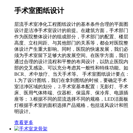
手术室图纸设计
层流手术室净化工程图纸设计的基本条件合理的平面图
设计是洁净手术室设计的前提。在建筑方面，手术部门
作为医院整体设计的组成部分，手术部门的配置、楼层
高度、立柱间距、与其他部门的关系等，都会对医院整
体设计产生重大影响。同时，医院的快速发展，我们必
须为手术室留下足够大的发展空间。在医学方面，我们
通过合理的设计流程和平整的布局设计，以防止医院内
部的交叉感染。可以充分考虑其一般性和特殊功能。如
BCR、术中放疗、当天手术等。 手术室图纸设计要点：
1.为了设计图纸，我们在拿到图纸的时候，要确定手术
室洁净区域的划分， 2.手术室基本配置：无影灯、手术
床、医用气体终端、仪器柜、保温库、保冷库、电源插
座等； 3.根据不同的层流选择不同的规格，LED洁面板
灯根据手术室的面积选择产品规格，包括送风设计和照
明设计。
查看更多