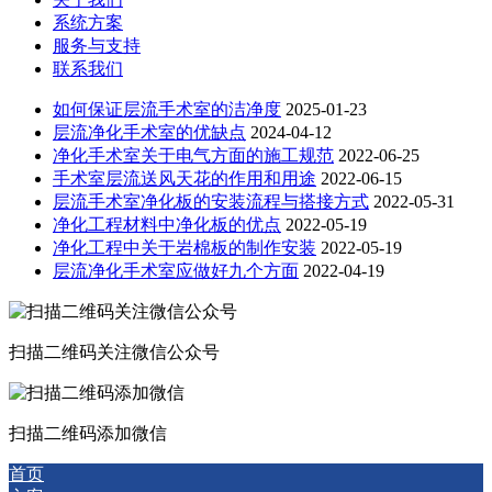
系统方案
服务与支持
联系我们
如何保证层流手术室的洁净度
2025-01-23
层流净化手术室的优缺点
2024-04-12
净化手术室关于电气方面的施工规范
2022-06-25
手术室层流送风天花的作用和用途
2022-06-15
层流手术室净化板的安装流程与搭接方式
2022-05-31
净化工程材料中净化板的优点
2022-05-19
净化工程中关于岩棉板的制作安装
2022-05-19
层流净化手术室应做好九个方面
2022-04-19
扫描二维码关注微信公众号
扫描二维码添加微信
首页