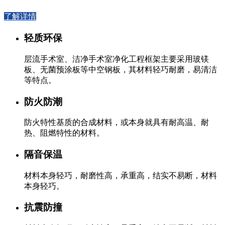
了解详情
轻质环保
层流手术室、洁净手术室净化工程框架主要采用玻镁
板、无菌预涂板等中空钢板，其材料轻巧耐磨，易清洁
等特点。
防火防潮
防火特性基质的合成材料，或本身就具有耐高温、耐
热、阻燃特性的材料。
隔音保温
材料本身轻巧，耐磨性高，承重高，结实不易断，材料
本身轻巧。
抗震防撞