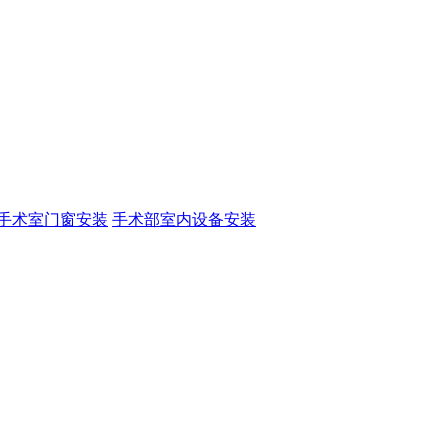
手术室门窗安装
手术部室内设备安装