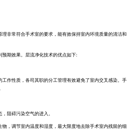
原理非常符合手术室的要求，能有效保持室内环境质量的清洁和
预期效果。层流净化技术的优点如下:
的工作性质，各司其职的分工管理有效避免了室内交叉感染。手
。
态，阻碍污染空气的进入。
生物，调节室内温度和湿度，最大限度地去除手术室内残留的细