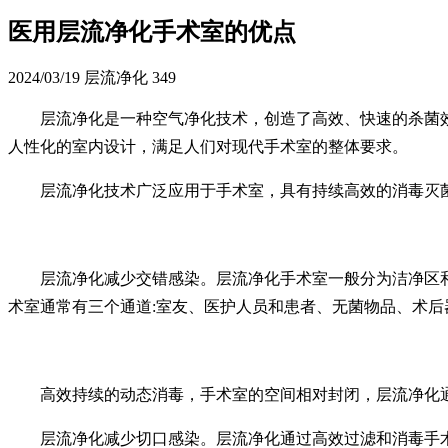
医用层流净化手术室的优点
2024/03/19
层流净化
349
层流净化是一种空气净化技术，创造了高效、快速的杀菌
人性化的室内设计，满足人们对现代手术室的整体要求。
层流净化技术广泛应用于手术室，具有持续高效的消毒灭
层流净化减少交错感染。层流净化手术室一般分为洁净区
术室通常有三个通道:室友、医护人员和患者、无菌物品、术
高效持续的动态消毒，手术室的空间相对封闭，层流净化
层流净化减少切口感染。层流净化通过高效过滤和消毒手