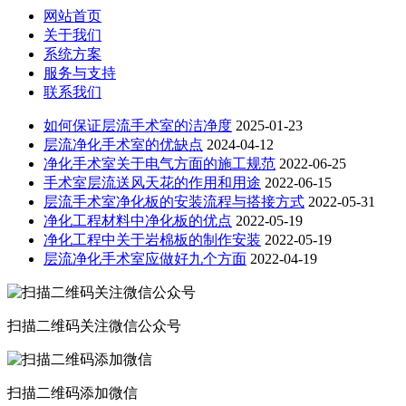
网站首页
关于我们
系统方案
服务与支持
联系我们
如何保证层流手术室的洁净度
2025-01-23
层流净化手术室的优缺点
2024-04-12
净化手术室关于电气方面的施工规范
2022-06-25
手术室层流送风天花的作用和用途
2022-06-15
层流手术室净化板的安装流程与搭接方式
2022-05-31
净化工程材料中净化板的优点
2022-05-19
净化工程中关于岩棉板的制作安装
2022-05-19
层流净化手术室应做好九个方面
2022-04-19
扫描二维码关注微信公众号
扫描二维码添加微信