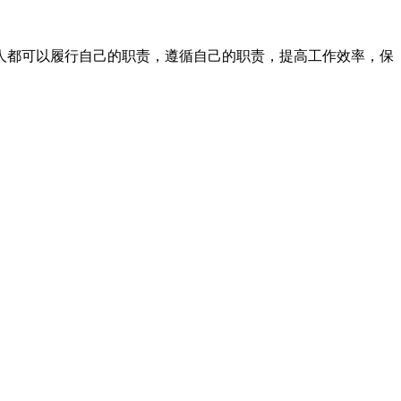
人都可以履行自己的职责，遵循自己的职责，提高工作效率，保