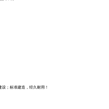
建设；标准建造，经久耐用！