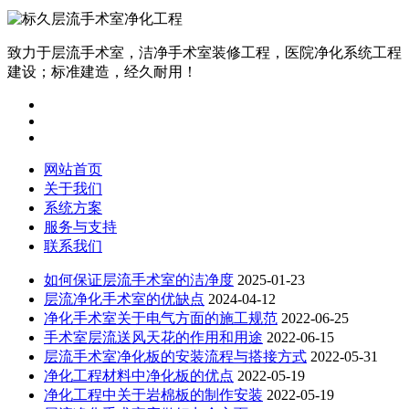
致力于层流手术室，洁净手术室装修工程，医院净化系统工程
建设；标准建造，经久耐用！
网站首页
关于我们
系统方案
服务与支持
联系我们
如何保证层流手术室的洁净度
2025-01-23
层流净化手术室的优缺点
2024-04-12
净化手术室关于电气方面的施工规范
2022-06-25
手术室层流送风天花的作用和用途
2022-06-15
层流手术室净化板的安装流程与搭接方式
2022-05-31
净化工程材料中净化板的优点
2022-05-19
净化工程中关于岩棉板的制作安装
2022-05-19