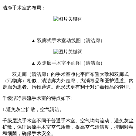
洁净手术室的布局：
▲
双廊式手术室
动线图
（清洁廊）
▲
双走廊手术室平面图
（清洁廊）
双走廊（清洁廊）
的手术室净化平面布置大致和双廊式
（污物廊）相似，清洁廊为外走廊，为消毒品和医护通道。内
走廊为患者、污物通道。此形式更有利于对消毒物品的管理。
千级洁净层流手术室的特点如下:
1.避免灰尘扩散，空气清洁。
千级层流手术室不同于普通手术室。空气均匀流动，避免灰尘
扩散，保证层流手术室空气质量，提高空气清洁度，控制颗粒
和细菌，确保手术安全。