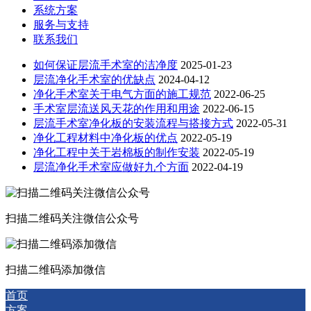
系统方案
服务与支持
联系我们
如何保证层流手术室的洁净度
2025-01-23
层流净化手术室的优缺点
2024-04-12
净化手术室关于电气方面的施工规范
2022-06-25
手术室层流送风天花的作用和用途
2022-06-15
层流手术室净化板的安装流程与搭接方式
2022-05-31
净化工程材料中净化板的优点
2022-05-19
净化工程中关于岩棉板的制作安装
2022-05-19
层流净化手术室应做好九个方面
2022-04-19
扫描二维码关注微信公众号
扫描二维码添加微信
首页
方案