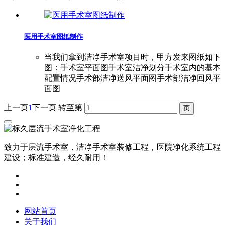
医用手术室图纸制作
当我们拿到洁净手术室项目时，甲方发来图纸如下
图：手术室平面图手术室洁净划分手术室内的基本
配置情况手术部洁净送风平面图手术部洁净回风平
面图
上一页
1
下一页
转至第
致力于层流手术室，洁净手术室装修工程，医院净化系统工程
建设；标准建造，经久耐用！
网站首页
关于我们