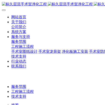
网站首页
关于我们
公司简介
系统方案
服务与支持
服务范围
工程施工流程
手术室图纸设计
手术室龙骨架
净化板施工安装
手术室防
技术支持
行业动态
联系我们
服务范围
工程施工流程
技术支持