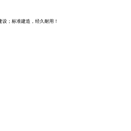
建设；标准建造，经久耐用！