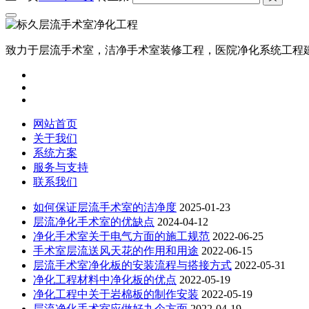
致力于层流手术室，洁净手术室装修工程，医院净化系统工程
网站首页
关于我们
系统方案
服务与支持
联系我们
如何保证层流手术室的洁净度
2025-01-23
层流净化手术室的优缺点
2024-04-12
净化手术室关于电气方面的施工规范
2022-06-25
手术室层流送风天花的作用和用途
2022-06-15
层流手术室净化板的安装流程与搭接方式
2022-05-31
净化工程材料中净化板的优点
2022-05-19
净化工程中关于岩棉板的制作安装
2022-05-19
层流净化手术室应做好九个方面
2022-04-19