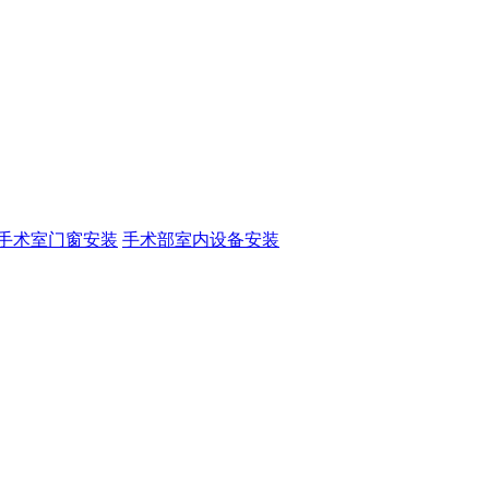
手术室门窗安装
手术部室内设备安装