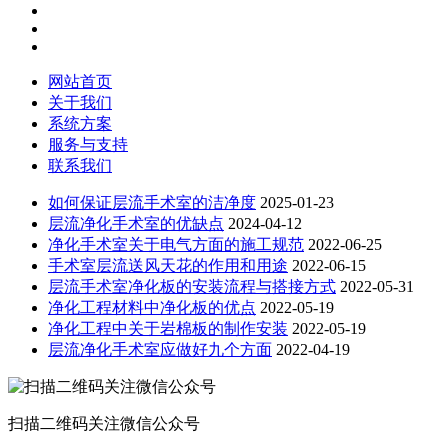
网站首页
关于我们
系统方案
服务与支持
联系我们
如何保证层流手术室的洁净度
2025-01-23
层流净化手术室的优缺点
2024-04-12
净化手术室关于电气方面的施工规范
2022-06-25
手术室层流送风天花的作用和用途
2022-06-15
层流手术室净化板的安装流程与搭接方式
2022-05-31
净化工程材料中净化板的优点
2022-05-19
净化工程中关于岩棉板的制作安装
2022-05-19
层流净化手术室应做好九个方面
2022-04-19
扫描二维码关注微信公众号