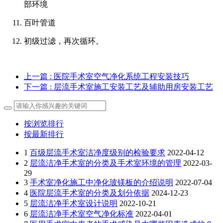
部环境
百叶管道
初级过滤，再次循环。
上一篇
: 医院手术室空气净化系统工程安装技巧
下一篇
: 层流手术室施工安装工艺及辅助用房安装工艺
按浏览排行
按最新排行
1
百级层流手术室洁净度级别的检验要求
2022-04-12
2
层流洁净手术室的分类及手术室环境的管理
2022-03-
29
3
手术室净化施工中净化玻镁板的介绍说明
2022-07-04
4
医院层流手术室的分类及划分依据
2024-12-23
5
层流洁净手术室设计说明
2022-10-21
6
层流洁净手术室空气净化标准
2022-04-01