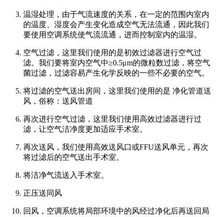
温湿处理，由于气流速度的关系，在一定的范围内室内
的温度、湿度会产生变化造成空气无法流通，因此我们
要使用空调系统使气流流通，进而控制室内的温湿。
空气过滤，这里我们使用的是初效过滤器进行空气过
滤。我们要将室内空气中≥0.5μm的微粒数过滤，将空气
菌过滤，过滤容易产生化学反映的一些不必要的空气。
将过滤的空气送出房间，这里我们使用的是 净化管道送
风，俗称：送风管道
再次进行空气过滤，这里我们使用高效过滤器进行过
滤，让空气洁净度更加适应手术室。
再次送风，我们使用高效送风口或FFU送风单元，再次
将过滤后的空气送出手术室。
将洁净气流送入手术室。
正压送同风
回风，空调系统将局部环境中的风经过净化后再送回局