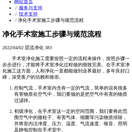
网站首页
/
服务与支持
/
技术支持
/
净化手术室施工步骤与规范流程
净化手术室施工步骤与规范流程
2022/04/02
层流净化
383
手术室净化施工需要按照一定的流程来操作，按照步骤一
步步进行，才能将手术室净化过程做的细致完美。在手术室净
化施工这方面，人和净化一直都能做到业界最好，多年良好口
碑，深受客户的信赖和推崇。
控制气流，手术室内含有一定的气流，简单的说有很多
有害物质在空气中，我们要做的是把空气中有害的物质
过滤掉。
初级净化，在手术室这一定的空间范围，我们要将此范
围空气中的微粒子、有害气体、细菌等污染物质排除，
并将室内洁净度、压力、温度、气流速度、噪音、照明
及静电控制在手术室中。