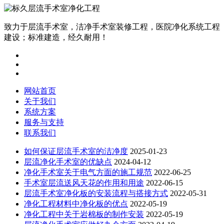
致力于层流手术室，洁净手术室装修工程，医院净化系统工程
建设；标准建造，经久耐用！
网站首页
关于我们
系统方案
服务与支持
联系我们
如何保证层流手术室的洁净度
2025-01-23
层流净化手术室的优缺点
2024-04-12
净化手术室关于电气方面的施工规范
2022-06-25
手术室层流送风天花的作用和用途
2022-06-15
层流手术室净化板的安装流程与搭接方式
2022-05-31
净化工程材料中净化板的优点
2022-05-19
净化工程中关于岩棉板的制作安装
2022-05-19